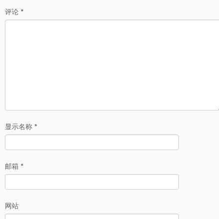
评论
*
显示名称
*
邮箱
*
网站