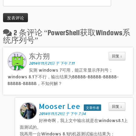
2 条评论 “
PowerShell获取Windows系
统序列号
”
东方朔
回复
↓
2014年11月21日 于 下午 7:11
实测 windows 7可用，能正常显示序列号；
windows 8.1下不行，输出结果为BBBBB-BBBBB-BBBBB-
BBBBB-BBBBB，不知何解？
Mooser Lee
回复
↓
文章作者
2014年11月21日 于 下午 7:34
好神奇啊，我上文中输出就是在windows8.1上
面测试的。
我再用一台Windows 8.1的机器测试输出结果为：