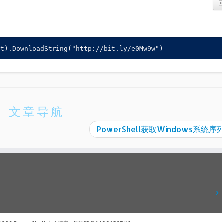
文章导航
PowerShell获取Windows系统