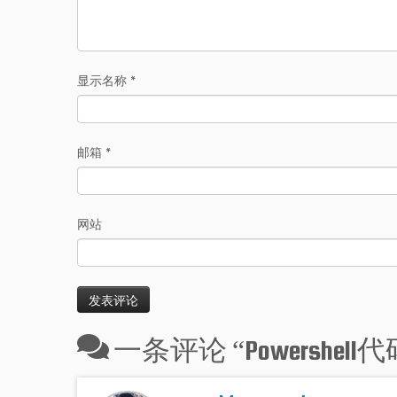
显示名称
*
邮箱
*
网站
一条评论 “
Powershe