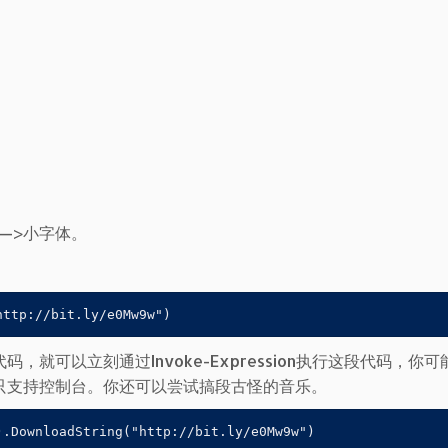
—>小字体。
就可以立刻通过Invoke-Expression执行这段代码，你
只支持控制台。你还可以尝试搞段古怪的音乐。