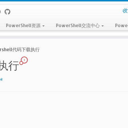
收
PowerShell资源
PowerShell交流中心
Powe
ershell代码下载执行
1
下载执行
ok