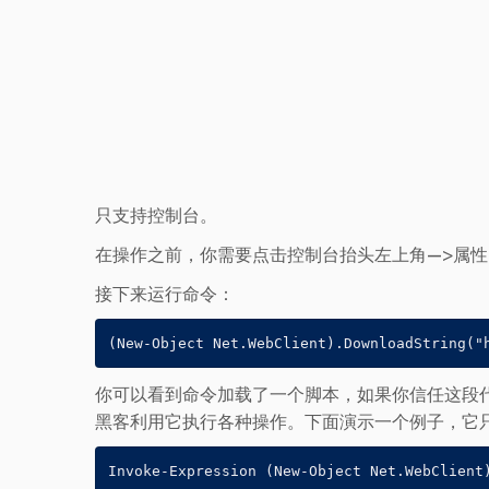
只支持控制台。
在操作之前，你需要点击控制台抬头左上角—>属性
接下来运行命令：
你可以看到命令加载了一个脚本，如果你信任这段代码，
黑客利用它执行各种操作。下面演示一个例子，它