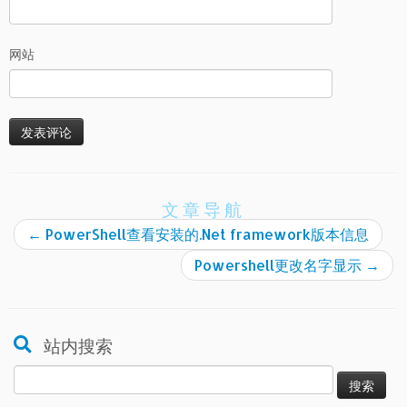
网站
文章导航
←
PowerShell查看安装的.Net framework版本信息
Powershell更改名字显示
→
站内搜索
搜
索：