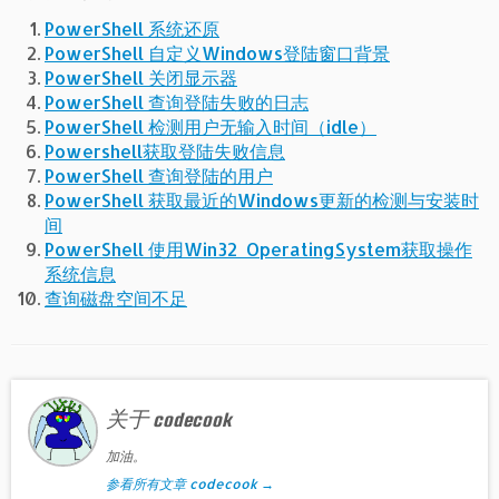
PowerShell 系统还原
PowerShell 自定义Windows登陆窗口背景
PowerShell 关闭显示器
PowerShell 查询登陆失败的日志
PowerShell 检测用户无输入时间（idle）
Powershell获取登陆失败信息
PowerShell 查询登陆的用户
PowerShell 获取最近的Windows更新的检测与安装时
间
PowerShell 使用Win32_OperatingSystem获取操作
系统信息
查询磁盘空间不足
关于 codecook
加油。
参看所有文章 codecook
→