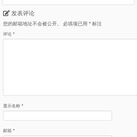
发表评论
您的邮箱地址不会被公开。
必填项已用
*
标注
评论
*
显示名称
*
邮箱
*