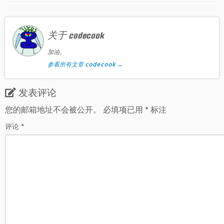
关于 codecook
加油。
参看所有文章 codecook
→
发表评论
您的邮箱地址不会被公开。
必填项已用
*
标注
评论
*