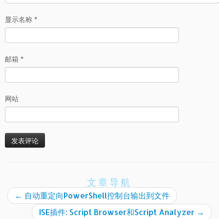
显示名称
*
邮箱
*
网站
文章导航
←
自动重定向PowerShell控制台输出到文件
ISE插件: Script Browser和Script Analyzer
→