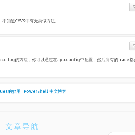
不知道C#VS中有无类似方法。
e log的方法，你可以通过在app.config中配置，然后所有的trace
lues的妙用 | PowerShell 中文博客
文章导航