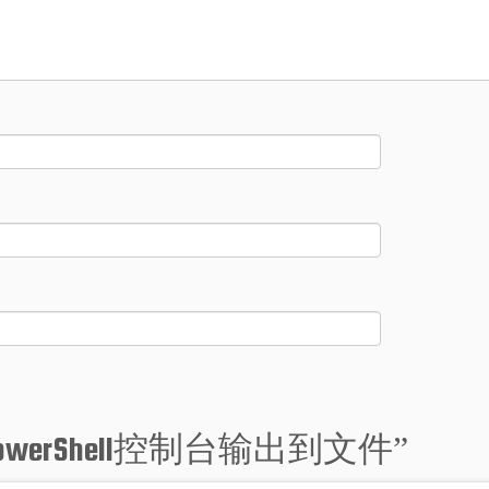
werShell控制台输出到文件
”