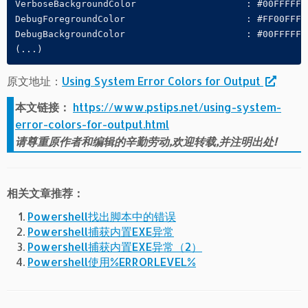
VerboseBackgroundColor                    : #00FFFFFF

DebugForegroundColor                      : #FF00FFFF

DebugBackgroundColor                      : #00FFFFFF

原文地址：
Using System Error Colors for Output
本文链接：
https://www.pstips.net/using-system-
error-colors-for-output.html
请尊重原作者和编辑的辛勤劳动,欢迎转载,并注明出处!
相关文章推荐：
Powershell找出脚本中的错误
Powershell捕获内置EXE异常
Powershell捕获内置EXE异常（2）
Powershell使用%ERRORLEVEL%