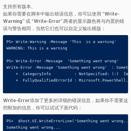
支持所有版本。
如果你需要在脚本中输出错误信息，你可以使用 “Write-
Warning” 或 “Write-Error”.两者的显示颜色将与内置的错
误与警告相同，当然它们也可以自定义输出模版：
PS> Write-Warning -Message 'This  is a warning'

WARNING: This is a warning

PS> Write-Error -Message  'Something went wrong'

Write-Error -Message 'Something went wrong'  : Somethi
    +  CategoryInfo          : NotSpecified: (:)  [Wr
    +  FullyQualifiedErrorId : Microsoft.PowerShell.C
Write-Error添加了更多的详细的错误信息，如果你不需要这
些附加的信息，你可以试试下面代码：
PS>  $host.UI.WriteErrorLine('Something went wrong...'
Something went wrong...
