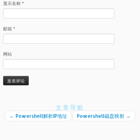
显示名称
*
邮箱
*
网站
文章导航
←
Powershell解析IP地址
Powershell磁盘映射
→