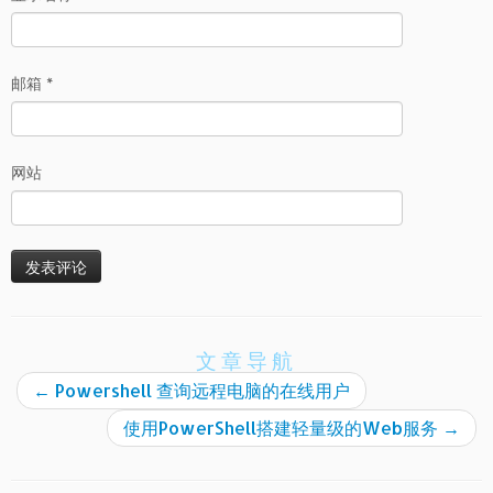
邮箱
*
网站
文章导航
←
Powershell 查询远程电脑的在线用户
使用PowerShell搭建轻量级的Web服务
→