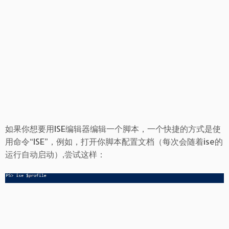
如果你想要用ISE编辑器编辑一个脚本，一个快捷的方式是使
用命令“ISE”，例如，打开你脚本配置文档（每次会随着ise的
运行自动启动）,尝试这样：