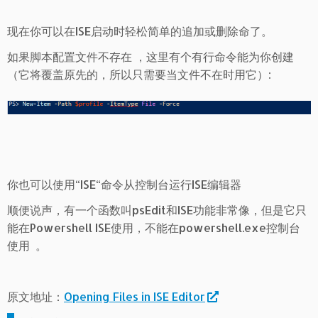
现在你可以在ISE启动时轻松简单的追加或删除命了。
如果脚本配置文件不存在 ，这里有个有行命令能为你创建
（它将覆盖原先的，所以只需要当文件不在时用它）:
你也可以使用“ISE“命令从控制台运行ISE编辑器
顺便说声，有一个函数叫psEdit和ISE功能非常像，但是它只
能在Powershell ISE使用，不能在powershell.exe控制台
使用 。
原文地址：
Opening Files in ISE Editor