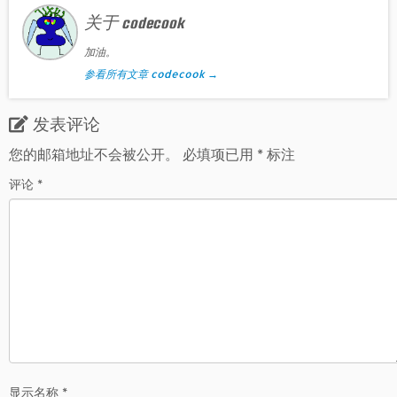
关于 codecook
加油。
参看所有文章 codecook
→
发表评论
您的邮箱地址不会被公开。
必填项已用
*
标注
评论
*
显示名称
*