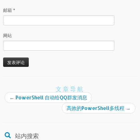
邮箱
*
网站
文章导航
←
PowerShell 自动给QQ群发消息
高效的PowerShell多线程
→
站内搜索