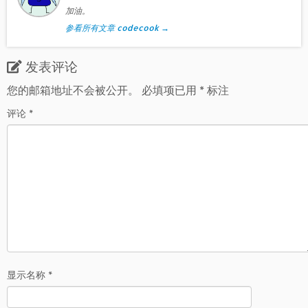
加油。
参看所有文章 codecook
→
发表评论
您的邮箱地址不会被公开。
必填项已用
*
标注
评论
*
显示名称
*