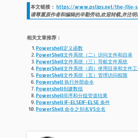
本文链接：
https://www.pstips.net/the-file-
请尊重原作者和编辑的辛勤劳动,欢迎转载,并注明
相关文章推荐：
Powershell定义函数
PowerShell文件系统（二）访问文件和目录
PowerShell文件系统（三）导航文件系统
PowerShell文件系统（四）使用目录和文件
PowerShell文件系统（五）管理访问权限
Powershell 执行外部命令
Powershell创建数组
Powershell排序和分组管道结果
Powershell IF-ELSEIF-ELSE 条件
PowerShell 命令之别名VS全名