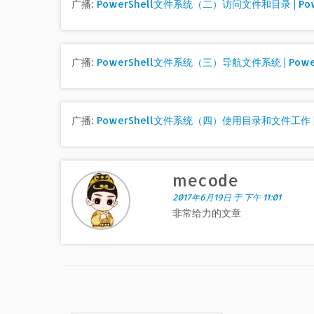
广播:
PowerShell文件系统（二）访问文件和目录 | Pow
广播:
PowerShell文件系统（三）导航文件系统 | Powe
广播:
PowerShell文件系统（四）使用目录和文件工作 | 
mecode
2017年6月19日 于 下午 11:01
非常给力的文章