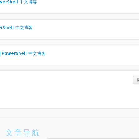
erShell 中文博客
rShell 中文博客
PowerShell 中文博客
文章导航