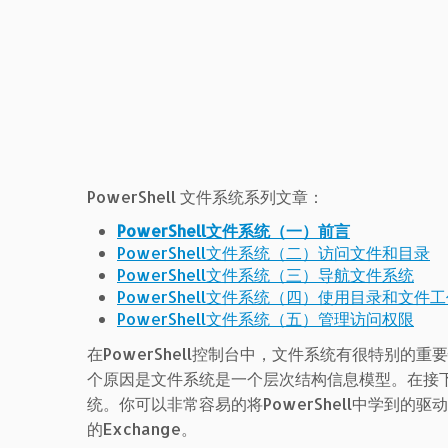
PowerShell 文件系统系列文章：
PowerShell文件系统（一）前言
PowerShell文件系统（二）访问文件和目录
PowerShell文件系统（三）导航文件系统
PowerShell文件系统（四）使用目录和文件
PowerShell文件系统（五）管理访问权限
在PowerShell控制台中，文件系统有很特别
个原因是文件系统是一个层次结构信息模型。在接下来
统。你可以非常容易的将PowerShell中学到
的Exchange。