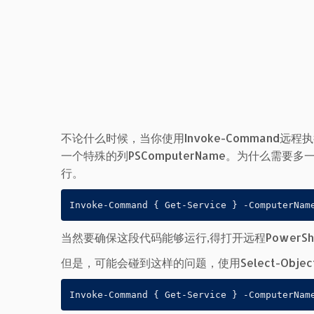
不论什么时候，当你使用Invoke-Command远程执
一个特殊的列PSComputerName。为什么需要多
行。
Invoke-Command { Get-Service } -ComputerNam
当然要确保这段代码能够运行,得打开远程PowerS
但是，可能会碰到这样的问题，使用Select-Objec
Invoke-Command { Get-Service } -ComputerNam