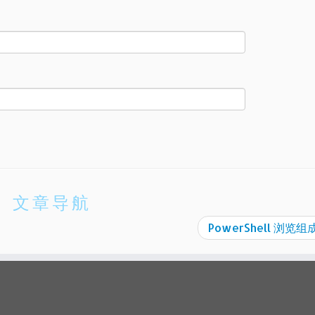
文章导航
PowerShell 浏览