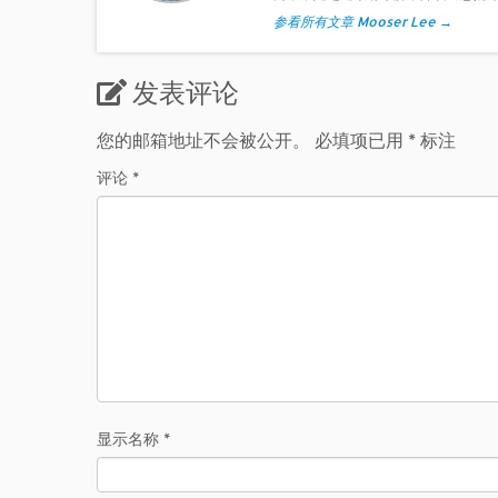
参看所有文章 Mooser Lee
→
发表评论
您的邮箱地址不会被公开。
必填项已用
*
标注
评论
*
显示名称
*