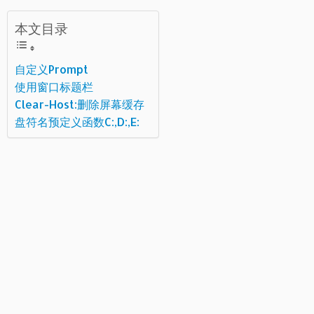
本文目录
自定义Prompt
使用窗口标题栏
Clear-Host:删除屏幕缓存
盘符名预定义函数C:,D:,E: