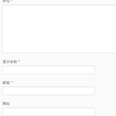
评论
*
显示名称
*
邮箱
*
网站