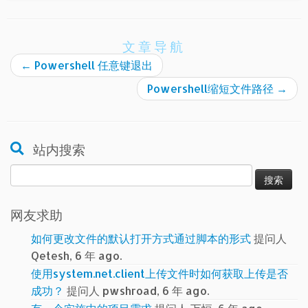
文章导航
←
Powershell 任意键退出
Powershell缩短文件路径
→
站内搜索
搜
索：
网友求助
如何更改文件的默认打开方式通过脚本的形式
提问人
Qetesh, 6 年 ago.
使用system.net.client上传文件时如何获取上传是否
成功？
提问人 pwshroad, 6 年 ago.