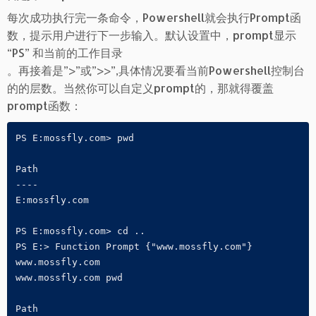
每次成功执行完一条命令，Powershell就会执行Prompt函
数，提示用户进行下一步输入。默认设置中，prompt显示
“PS” 和当前的工作目录
。再接着是”>”或”>>”,具体情况要看当前Powershell控制台
的的层数。当然你可以自定义prompt的，那就得覆盖
prompt函数：
PS E:mossfly.com> pwd

Path

----

E:mossfly.com

PS E:mossfly.com> cd ..

PS E:> Function Prompt {"www.mossfly.com"}

www.mossfly.com

www.mossfly.com pwd

Path
