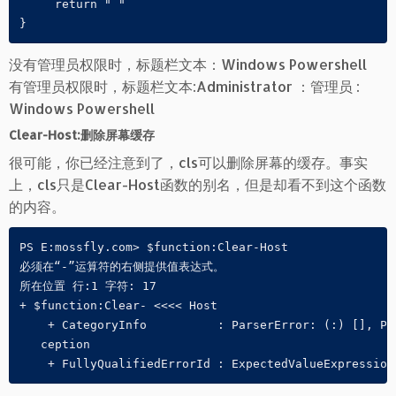
     return " "

}
没有管理员权限时，标题栏文本：Windows Powershell
有管理员权限时，标题栏文本:Administrator ：管理员 :
Windows Powershell
Clear-Host:删除屏幕缓存
很可能，你已经注意到了，cls可以删除屏幕的缓存。事实
上，cls只是Clear-Host函数的别名，但是却看不到这个函数
的内容。
PS E:mossfly.com> $function:Clear-Host

必须在“-”运算符的右侧提供值表达式。

所在位置 行:1 字符: 17

+ $function:Clear- <<<< Host

    + CategoryInfo          : ParserError: (:) [], Pa
   ception

    + FullyQualifiedErrorId : ExpectedValueExpression