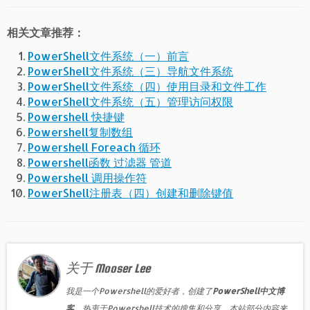
相关文章推荐：
PowerShell文件系统（一）前言
PowerShell文件系统（三）导航文件系统
PowerShell文件系统（四）使用目录和文件工作
PowerShell文件系统（五）管理访问权限
Powershell 快捷键
Powershell复制数组
Powershell Foreach 循环
Powershell函数 过滤器 管道
Powershell 调用操作符
PowerShell注册表（四）创建和删除键值
关于 Mooser Lee
我是一个Powershell的爱好者，创建了
PowerShell中文博
客
，热衷于Powershell技术的搜集和分享。本站部分内容来