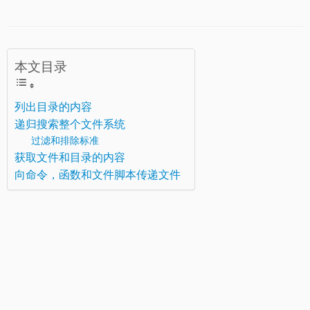
本文目录
列出目录的内容
递归搜索整个文件系统
过滤和排除标准
获取文件和目录的内容
向命令，函数和文件脚本传递文件