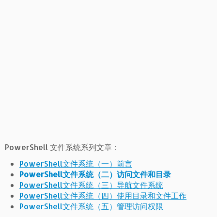
PowerShell 文件系统系列文章：
PowerShell文件系统（一）前言
PowerShell文件系统（二）访问文件和目录
PowerShell文件系统（三）导航文件系统
PowerShell文件系统（四）使用目录和文件工作
PowerShell文件系统（五）管理访问权限