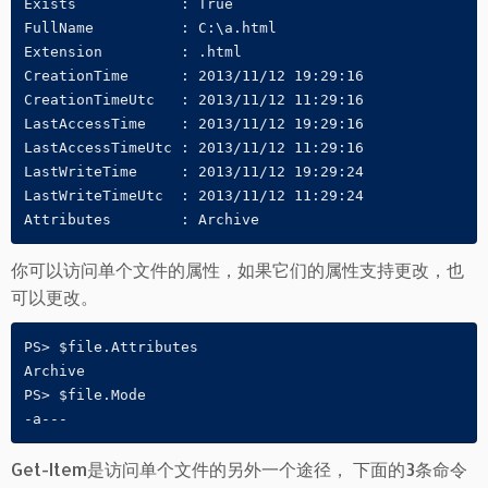
Exists            : True

FullName          : C:\a.html

Extension         : .html

CreationTime      : 2013/11/12 19:29:16

CreationTimeUtc   : 2013/11/12 11:29:16

LastAccessTime    : 2013/11/12 19:29:16

LastAccessTimeUtc : 2013/11/12 11:29:16

LastWriteTime     : 2013/11/12 19:29:24

LastWriteTimeUtc  : 2013/11/12 11:29:24

Attributes        : Archive
你可以访问单个文件的属性，如果它们的属性支持更改，也
可以更改。
PS> $file.Attributes

Archive

PS> $file.Mode

-a---
Get-Item是访问单个文件的另外一个途径， 下面的3条命令