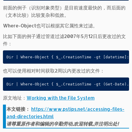
前面的例子（识别对象类型）是目前速度最快的，而后面的
（文本比较）比较复杂和低效。
Where-Object也可以根据其它属性来过滤。
比如下面的例子通过管道过滤2007年5月12日后更改过的文
件：
Dir | Where-Object { $_.CreationTime -gt [datetime]::
也可以使用相对时间获取2周以内更改过的文件：
Dir | Where-Object { $_.CreationTime -gt (Get-Date).A
原文地址：
Working with the File System
本文链接：
https://www.pstips.net/accessing-files-
and-directories.html
请尊重原作者和编辑的辛勤劳动,欢迎转载,并注明出处!