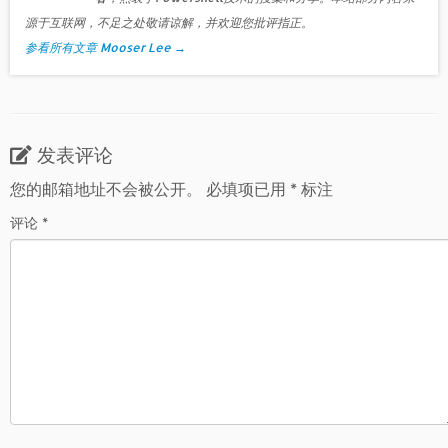
源于互联网，不足之处敬请谅解，并欢迎您批评指正。
参看所有文章 Mooser Lee
→
发表评论
您的邮箱地址不会被公开。
必填项已用
*
标注
评论
*