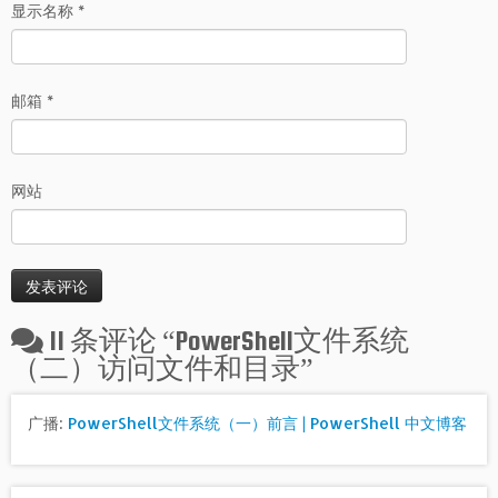
显示名称
*
邮箱
*
网站
11 条评论 “
PowerShell文件系统
（二）访问文件和目录
”
广播:
PowerShell文件系统（一）前言 | PowerShell 中文博客