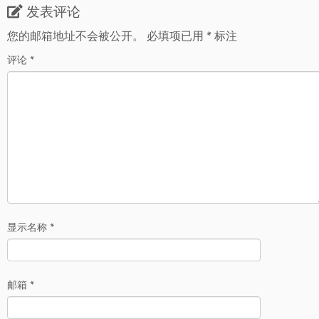
发表评论
您的邮箱地址不会被公开。
必填项已用
*
标注
评论
*
显示名称
*
邮箱
*