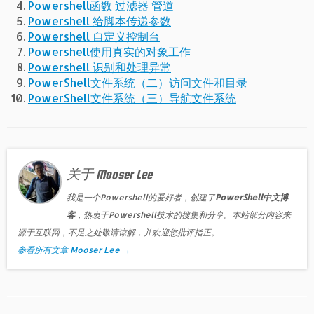
Powershell函数 过滤器 管道
Powershell 给脚本传递参数
Powershell 自定义控制台
Powershell使用真实的对象工作
Powershell 识别和处理异常
PowerShell文件系统（二）访问文件和目录
PowerShell文件系统（三）导航文件系统
关于 Mooser Lee
我是一个Powershell的爱好者，创建了
PowerShell中文博
客
，热衷于Powershell技术的搜集和分享。本站部分内容来
源于互联网，不足之处敬请谅解，并欢迎您批评指正。
参看所有文章 Mooser Lee
→