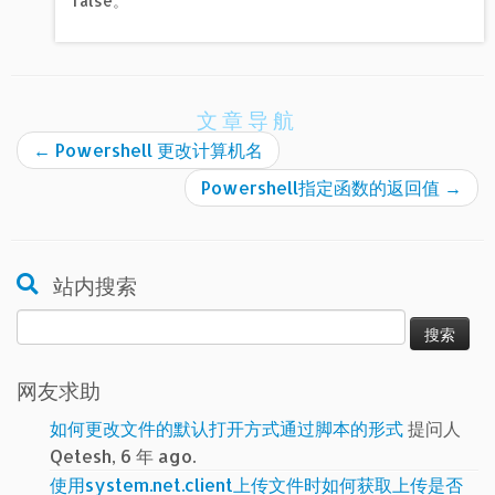
false。
文章导航
←
Powershell 更改计算机名
Powershell指定函数的返回值
→
站内搜索
搜
索：
网友求助
如何更改文件的默认打开方式通过脚本的形式
提问人
Qetesh, 6 年 ago.
使用system.net.client上传文件时如何获取上传是否