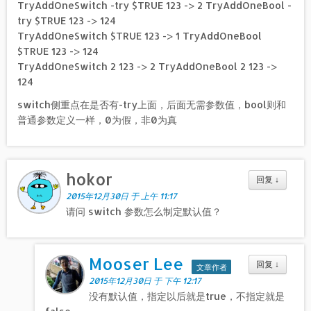
TryAddOneSwitch -try $TRUE 123 -> 2 TryAddOneBool -
try $TRUE 123 -> 124
TryAddOneSwitch $TRUE 123 -> 1 TryAddOneBool
$TRUE 123 -> 124
TryAddOneSwitch 2 123 -> 2 TryAddOneBool 2 123 ->
124
switch侧重点在是否有-try上面，后面无需参数值，bool则和
普通参数定义一样，0为假，非0为真
hokor
回复
↓
2015年12月30日 于 上午 11:17
请问 switch 参数怎么制定默认值？
Mooser Lee
回复
↓
文章作者
2015年12月30日 于 下午 12:17
没有默认值，指定以后就是true，不指定就是