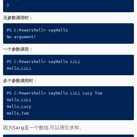
}
无参数调用时：
PS C:Powershell> sayHello

No argument!
一个参数调用：
PS C:Powershell> sayHello LiLi

Hello,LiLi
多个参数调用时：
PS C:Powershell> sayHello LiLi Lucy Tom

Hello,LiLi

Hello,Lucy

Hello,Tom
因为$arg是一个数组,可以用它求和。