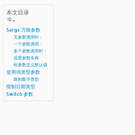
本文目录
$args 万能参数
无参数调用时：
一个参数调用：
多个参数调用时：
设置参数名称
给参数定义默认值
使用强类型参数
限制数字类型
限制日期类型
Switch 参数