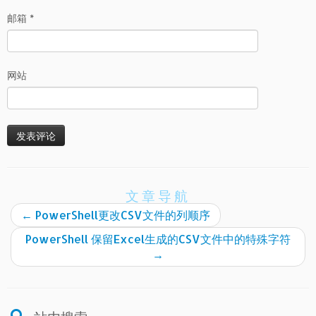
邮箱
*
网站
文章导航
←
PowerShell更改CSV文件的列顺序
PowerShell 保留Excel生成的CSV文件中的特殊字符
→