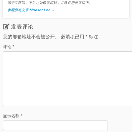
源于互联网，不足之处敬请谅解，并欢迎您批评指正。
参看所有文章 Mooser Lee
→
发表评论
您的邮箱地址不会被公开。
必填项已用
*
标注
评论
*
显示名称
*