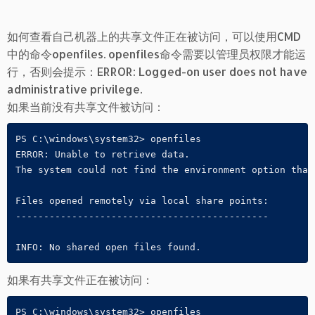
如何查看自己机器上的共享文件正在被访问，可以使用CMD
中的命令openfiles. openfiles命令需要以管理员权限才能运
行，否则会提示：ERROR: Logged-on user does not have
administrative privilege.
如果当前没有共享文件被访问：
PS C:\windows\system32> openfiles

ERROR: Unable to retrieve data.

The system could not find the environment option that 
Files opened remotely via local share points:

---------------------------------------------

INFO: No shared open files found.
如果有共享文件正在被访问：
PS C:\windows\system32> openfiles
