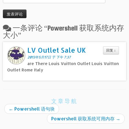
一条评论 “
Powershell 获取系统内存
大小
”
LV Outlet Sale UK
回复
↓
2013年5月17日 于 下午 7:37
are There Louis Vuitton Outlet Louis Vuitton
Outlet Rome Italy
文章导航
←
Powershell 语句块
Powershell 获取系统可用内存
→