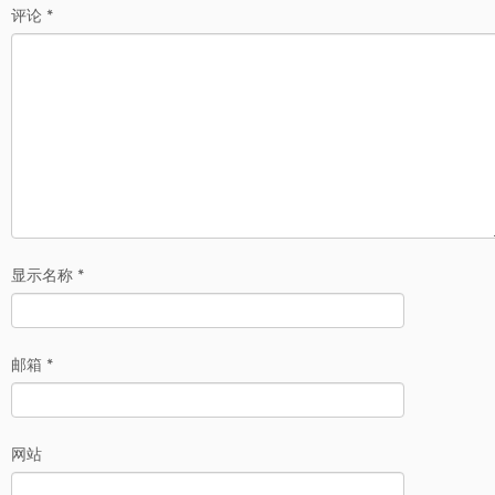
评论
*
显示名称
*
邮箱
*
网站