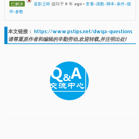
已解决
蓝影之眸
提问于 9 年 ago
•
变量-函数-脚本-条件-循
环-参数
本文链接：
https://www.pstips.net/dwqa-questions
请尊重原作者和编辑的辛勤劳动,欢迎转载,并注明出处!