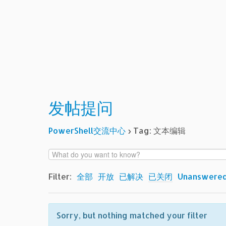
发帖提问
PowerShell交流中心
›
Tag: 文本编辑
Filter:
全部
开放
已解决
已关闭
Unanswere
Sorry, but nothing matched your filter