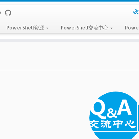
收
PowerShell资源
PowerShell交流中心
Powe