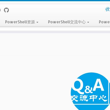
收
PowerShell资源
PowerShell交流中心
Powe