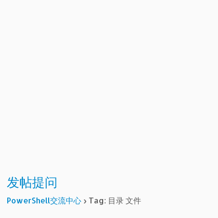
发帖提问
PowerShell交流中心
›
Tag: 目录 文件