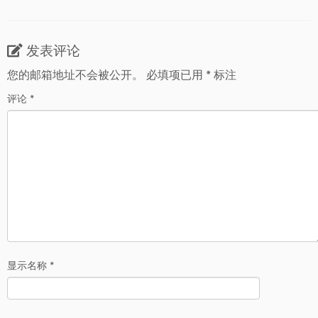
发表评论
您的邮箱地址不会被公开。
必填项已用
*
标注
评论
*
显示名称
*