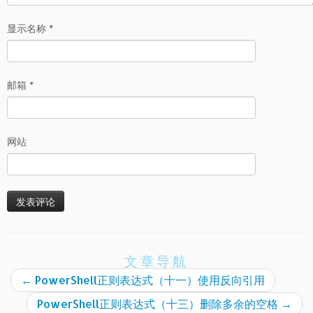
显示名称
*
邮箱
*
网站
文章导航
←
PowerShell正则表达式（十一）使用反向引用
PowerShell正则表达式（十三）删除多余的空格
→