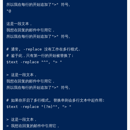
所以我在每行的开始追加了">" 符号。

"@

这是一段文本，

我想在回复的邮件中引用它，

所以我在每行的开始追加了">" 符号。

# 通常, -replace 没有工作在多行模式.

# 鉴于此，只有第一行的开始被替换了:

$text -replace "^", "> "

> 这是一段文本，

我想在回复的邮件中引用它，

所以我在每行的开始追加了">" 符号。

# 如果你开启了多行模式, 替换串则会多行文本中起作用:

$text -replace "(?m)^", "> "

> 这是一段文本，

> 我想在回复的邮件中引用它，
