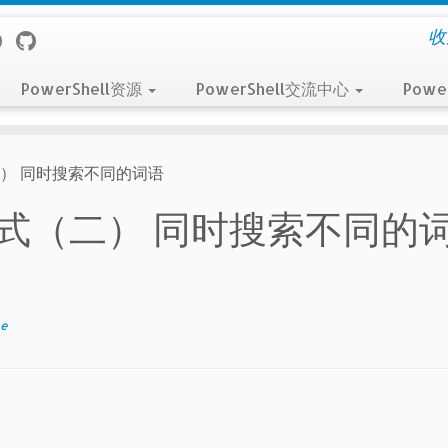
收
PowerShell资源
PowerShell交流中心
Powe
（二） 同时搜索不同的词语
正则表达式（二） 同时搜索不同的
ee