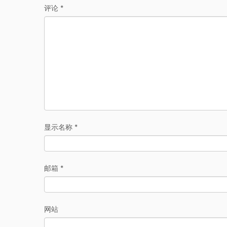
评论
*
显示名称
*
邮箱
*
网站