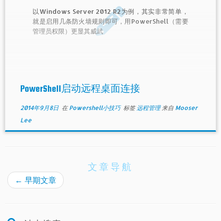
以Windows Server 2012 R2为例，其实非常简单，
就是启用几条防火墙规则即可，用PowerShell（需要
管理员权限）更显其威武
PowerShell启动远程桌面连接
2014年9月8日
在
Powershell小技巧
标签
远程管理
来自
Mooser
Lee
文章导航
←
早期文章