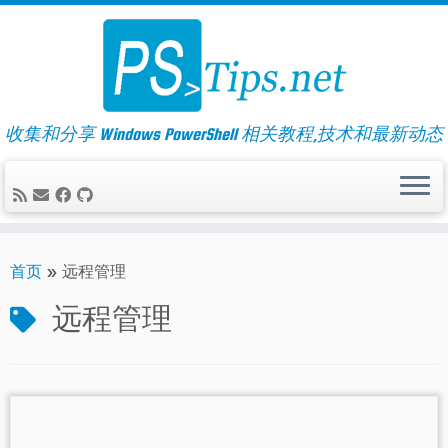
Skip
to
content
收集和分享 Windows PowerShell 相关教程,技术和最新动态
首页
»
远程管理
远程管理