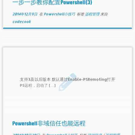
一步一步教你配置Powershell(3)
2014年12月9日
在
Powershell小技巧
标签
远程管理
来自
codecook
支持3及以后版本 默认通过Enable-PSRemoting打开
PS远程，启动了 […]
Powershell非域信任也能远程