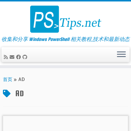
Skip
to
content
收集和分享 Windows PowerShell 相关教程,技术和最新动态
首页
»
AD
AD