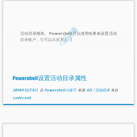
活动目录模块。 Powershell可以使用哈希表设置活动
目录账户，它可以从多方 […]
Powershell设置活动目录属性
2014年12月9日
在
Powershell小技巧
标签
AD
/
活动目录
来自
codecook