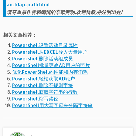
an-ldap-path.html
请尊重原作者和编辑的辛勤劳动,欢迎转载,并注明出处!
相关文章推荐：
Powershell设置活动目录属性
Powershell从EXCEL导入大量用户
Powershell删除活动组成员
PowerShell批量更改AD用户的照片
优化PowerShell的性能和内存消耗
Powershell轻松获取AD账户
Powershell删除不规则字符
Powershell获取字符串的行数
Powershell缩写路径
PowerShell用大写字母来分隔字符串