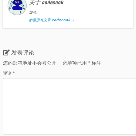
关于 codecook
加油。
参看所有文章 codecook
→
发表评论
您的邮箱地址不会被公开。
必填项已用
*
标注
评论
*