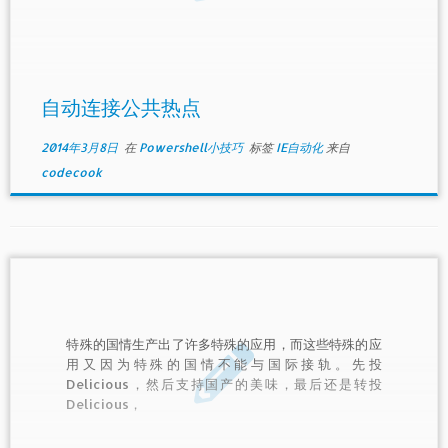
自动连接公共热点
2014年3月8日
在
Powershell小技巧
标签
IE自动化
来自
codecook
特殊的国情生产出了许多特殊的应用，而这些特殊的应
用又因为特殊的国情不能与国际接轨。先投
Delicious，然后支持国产的美味，最后还是转投
Delicious，