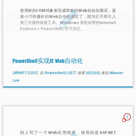
使用IE的COM对象来完成简单的Web自动化测试，是
最小巧和廉价的Web自动化测试了，因为它不用引入
第三方插件或者工具。Windows 系统自带的Internet
Explore + PowerShell 即可搞定。
PowerShell实现IE Web自动化
2014年7月25日
在
Powershell小技巧
标签
IE自动化
来自
Mooser
Lee
1
别人写了一个Web应用程序，使用的是ASP.NET