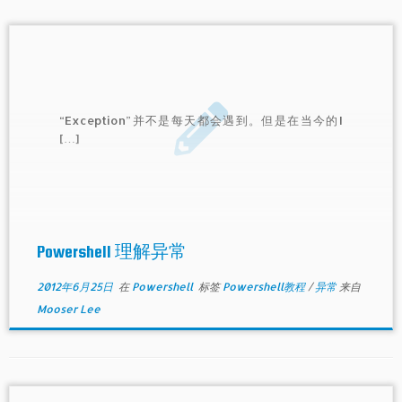
“Exception”并不是每天都会遇到。但是在当今的I
[…]
Powershell 理解异常
2012年6月25日
在
Powershell
标签
Powershell教程
/
异常
来自
Mooser Lee