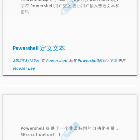
字符,Powershell用户交互,提示用户输入普通文本和
密码
Powershell 定义文本
2012年8月26日
在
Powershell
标签
Powershell教程
/
文本
来自
Mooser Lee
Powershell 提供了一个非常特别的自动化变量，
$ExecutionCon […]