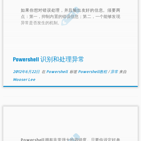
如果你想对错误处理，并且输出友好的信息。须要两
点：第一，抑制内置的错误信息；第二，一个能够发现
异常是否发生的机制。
Powershell 识别和处理异常
2012年6月22日
在
Powershell
标签
Powershell教程
/
异常
来自
Mooser Lee
Powershell拥有非常强大的容错度。只要你设定好参