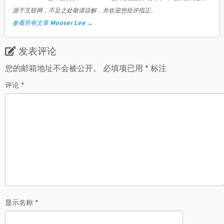
源于互联网，不足之处敬请谅解，并欢迎您批评指正。
参看所有文章 Mooser Lee
→
发表评论
您的邮箱地址不会被公开。
必填项已用
*
标注
评论
*
显示名称
*