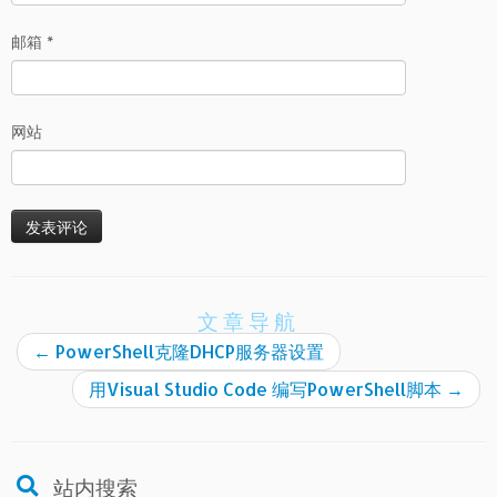
邮箱
*
网站
文章导航
←
PowerShell克隆DHCP服务器设置
用Visual Studio Code 编写PowerShell脚本
→
站内搜索