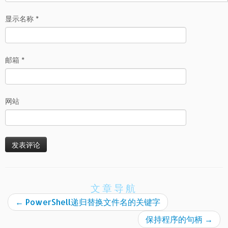
显示名称
*
邮箱
*
网站
文章导航
←
PowerShell递归替换文件名的关键字
保持程序的句柄
→