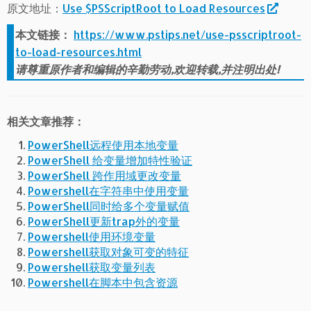
原文地址：
Use $PSScriptRoot to Load Resources
本文链接：
https://www.pstips.net/use-psscriptroot-
to-load-resources.html
请尊重原作者和编辑的辛勤劳动,欢迎转载,并注明出处!
相关文章推荐：
PowerShell远程使用本地变量
PowerShell 给变量增加特性验证
PowerShell 跨作用域更改变量
Powershell在字符串中使用变量
PowerShell同时给多个变量赋值
PowerShell更新trap外的变量
Powershell使用环境变量
Powershell获取对象可变的特征
Powershell获取变量列表
Powershell在脚本中包含资源