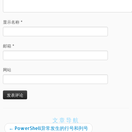
显示名称
*
邮箱
*
网站
文章导航
←
PowerShell异常发生的行号和列号