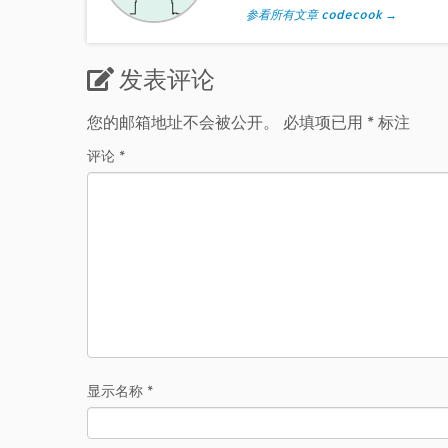
参看所有文章 codecook
→
发表评论
您的邮箱地址不会被公开。
必填项已用
*
标注
评论
*
显示名称
*