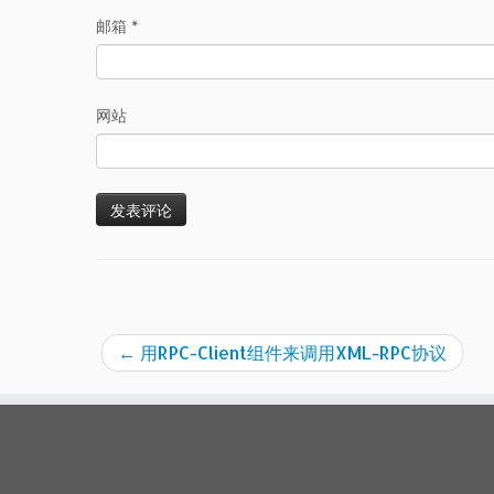
邮箱
*
网站
←
用RPC-Client组件来调用XML-RPC协议