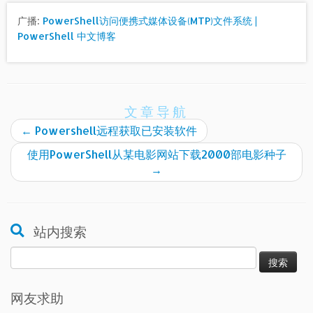
广播:
PowerShell访问便携式媒体设备(MTP)文件系统 |
PowerShell 中文博客
文章导航
←
Powershell远程获取已安装软件
使用PowerShell从某电影网站下载2000部电影种子
→
站内搜索
搜
索：
网友求助