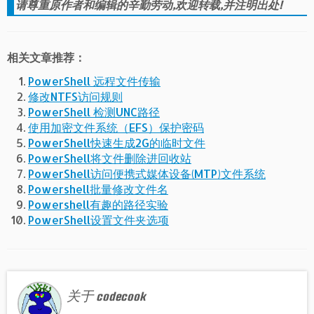
请尊重原作者和编辑的辛勤劳动,欢迎转载,并注明出处!
相关文章推荐：
PowerShell 远程文件传输
修改NTFS访问规则
PowerShell 检测UNC路径
使用加密文件系统（EFS）保护密码
PowerShell快速生成2G的临时文件
PowerShell将文件删除进回收站
PowerShell访问便携式媒体设备(MTP)文件系统
Powershell批量修改文件名
Powershell有趣的路径实验
PowerShell设置文件夹选项
关于 codecook