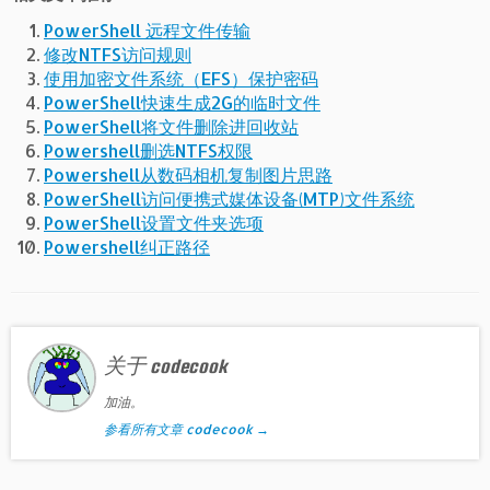
PowerShell 远程文件传输
修改NTFS访问规则
使用加密文件系统（EFS）保护密码
PowerShell快速生成2G的临时文件
PowerShell将文件删除进回收站
Powershell删选NTFS权限
Powershell从数码相机复制图片思路
PowerShell访问便携式媒体设备(MTP)文件系统
PowerShell设置文件夹选项
Powershell纠正路径
关于 codecook
加油。
参看所有文章 codecook
→