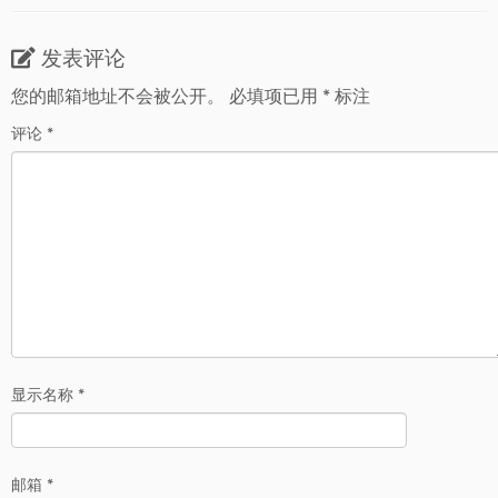
发表评论
您的邮箱地址不会被公开。
必填项已用
*
标注
评论
*
显示名称
*
邮箱
*