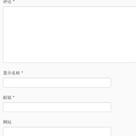
评论
*
显示名称
*
邮箱
*
网站