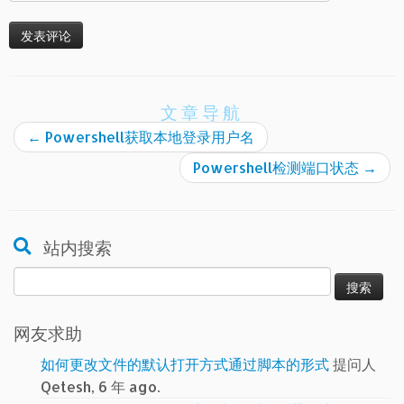
文章导航
←
Powershell获取本地登录用户名
Powershell检测端口状态
→
站内搜索
搜
索：
网友求助
如何更改文件的默认打开方式通过脚本的形式
提问人
Qetesh, 6 年 ago.