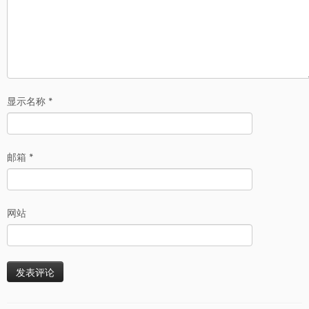
显示名称
*
邮箱
*
网站