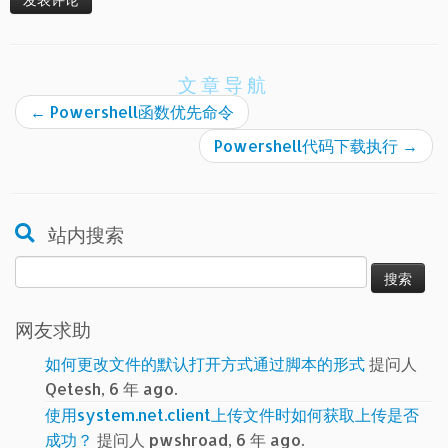
文章导航
←
Powershell函数优先命令
Powershell代码下载执行
→
站内搜索
搜
索：
网友求助
如何更改文件的默认打开方式通过脚本的形式
提问人
Qetesh, 6 年 ago.
使用system.net.client上传文件时如何获取上传是否
成功？
提问人 pwshroad, 6 年 ago.