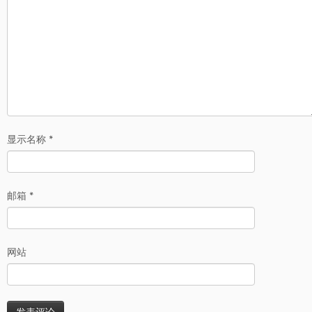
显示名称
*
邮箱
*
网站