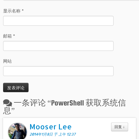
显示名称
*
邮箱
*
网站
一条评论 “
PowerShell 获取系统信
息
”
Mooser Lee
回复
↓
2014年1月8日 于 上午 12:37