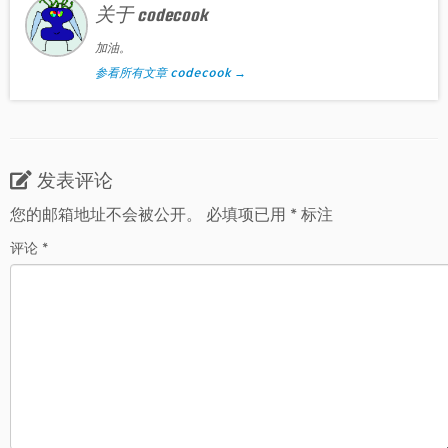
关于 codecook
加油。
参看所有文章 codecook
→
发表评论
您的邮箱地址不会被公开。
必填项已用
*
标注
评论
*