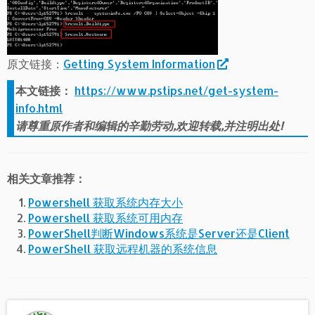
原文链接：
Getting System Information
本文链接：
https://www.pstips.net/get-system-
info.html
请尊重原作者和编辑的辛勤劳动,欢迎转载,并注明出处!
相关文章推荐：
Powershell 获取系统内存大小
Powershell 获取系统可用内存
PowerShell判断Windows系统是Server还是Client
PowerShell 获取远程机器的系统信息