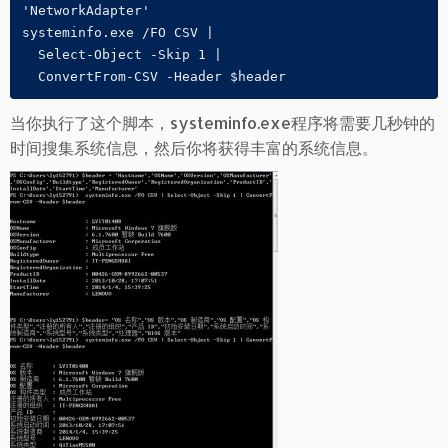
'NetworkAdapter'

systeminfo.exe /FO CSV | 

  Select-Object -Skip 1 | 

  ConvertFrom-CSV -Header $header
当你执行了这个脚本，systeminfo.exe程序将需要几秒钟的
时间搜集系统信息，然后你将获得丰富的系统信息。