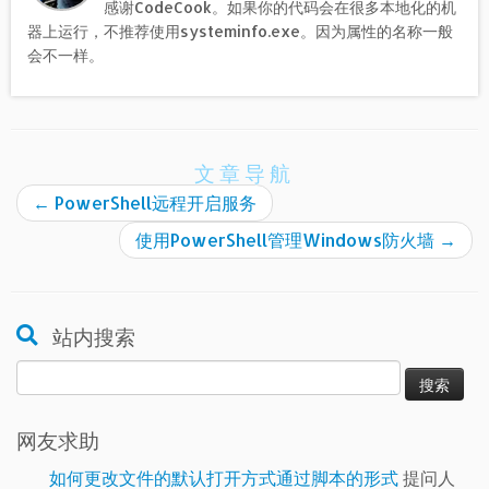
感谢CodeCook。如果你的代码会在很多本地化的机
器上运行，不推荐使用systeminfo.exe。因为属性的名称一般
会不一样。
文章导航
←
PowerShell远程开启服务
使用PowerShell管理Windows防火墙
→
站内搜索
搜
索：
网友求助
如何更改文件的默认打开方式通过脚本的形式
提问人