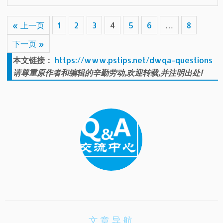
« 上一页
1
2
3
4
5
6
…
8
下一页 »
本文链接：
https://www.pstips.net/dwqa-questions
请尊重原作者和编辑的辛勤劳动,欢迎转载,并注明出处!
文章导航