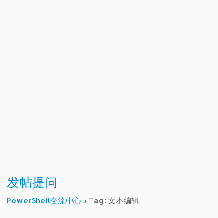
发帖提问
PowerShell交流中心
›
Tag: 文本编辑