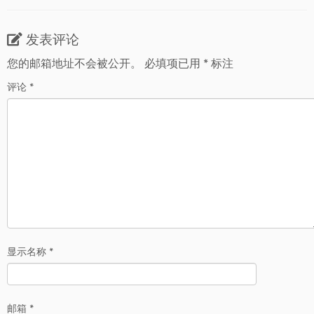
发表评论
您的邮箱地址不会被公开。
必填项已用
*
标注
评论
*
显示名称
*
邮箱
*