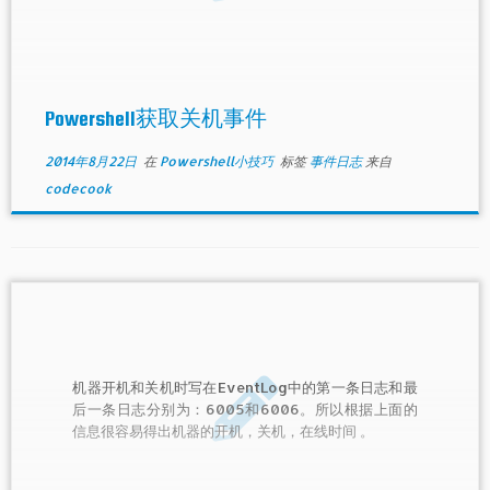
Powershell获取关机事件
2014年8月22日
在
Powershell小技巧
标签
事件日志
来自
codecook
机器开机和关机时写在EventLog中的第一条日志和最
后一条日志分别为：6005和6006。所以根据上面的
信息很容易得出机器的开机，关机，在线时间 。