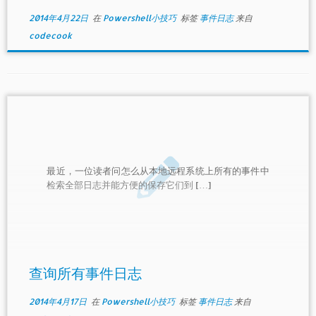
2014年4月22日
在
Powershell小技巧
标签
事件日志
来自
codecook
最近，一位读者问怎么从本地远程系统上所有的事件中
检索全部日志并能方便的保存它们到 […]
查询所有事件日志
2014年4月17日
在
Powershell小技巧
标签
事件日志
来自