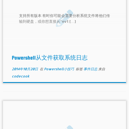
支持所有版本 有时你可能会需要分析系统文件将他们传
输到硬盘，或你想直接从“evt […]
Powershell从文件获取系统日志
2014年10月20日
在
Powershell小技巧
标签
事件日志
来自
codecook