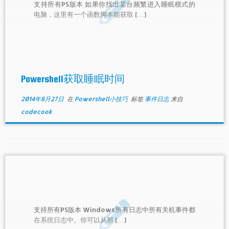
支持所有PS版本 如果你找出某台频繁进入睡眠模式的
电脑，这里有一个函数脚本能获取 […]
Powershell获取睡眠时间
2014年8月27日
在
Powershell小技巧
标签
事件日志
来自
codecook
支持所有PS版本 Windows所有日志中所有关机事件都
在系统日志中。你可以从那 […]