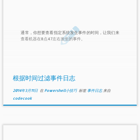
通常，你想要查看指定系统发生事件的时间，让我们来
查看机器在8点47左右发生的事件。
根据时间过滤事件日志
2014年3月11日
在
Powershell小技巧
标签
事件日志
来自
codecook