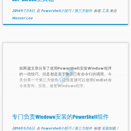
2014年7月9日
在
Powershell小技巧
/
第三方组件
标签
工具
来自
Mooser Lee
前两篇文章分享了使用PowerShell安装Window程序
的一些技巧。但是都是基于兼容已有命令行的调用。今
天分享一个第三方组件，让你直接可以使用Cmdlet命
令来查询，安装，修复Windows程序。
专门负责Windows安装的PowerShell组件
2014年5月6日
在
Powershell小技巧
/
第三方组件
标签
安装卸载
/