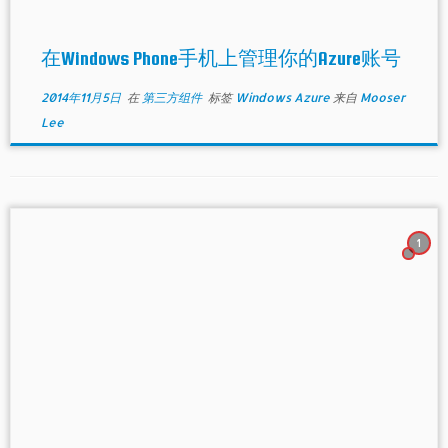
在Windows Phone手机上管理你的Azure账号
2014年11月5日
在
第三方组件
标签
Windows Azure
来自
Mooser
Lee
1