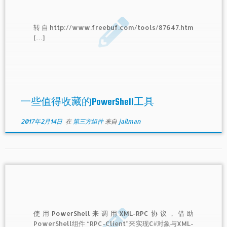
转自http://www.freebuf.com/tools/87647.htm
[…]
一些值得收藏的PowerShell工具
2017年2月14日
在
第三方组件
来自
jailman
使用PowerShell来调用XML-RPC协议，借助
PowerShell组件 “RPC-Client”来实现C#对象与XML-