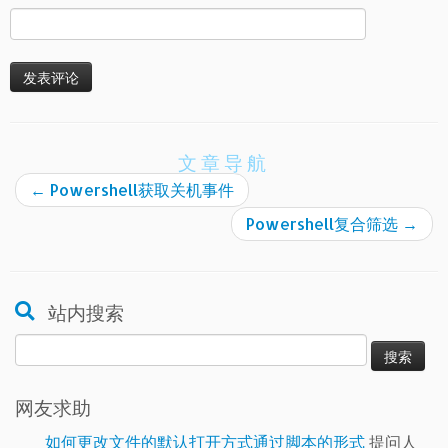
文章导航
←
Powershell获取关机事件
Powershell复合筛选
→
站内搜索
搜
索：
网友求助
如何更改文件的默认打开方式通过脚本的形式
提问人