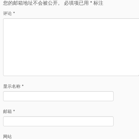
您的邮箱地址不会被公开。
必填项已用
*
标注
评论
*
显示名称
*
邮箱
*
网站