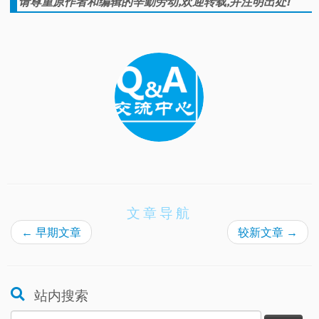
请尊重原作者和编辑的辛勤劳动,欢迎转载,并注明出处!
文章导航
←
早期文章
较新文章
→
站内搜索
搜