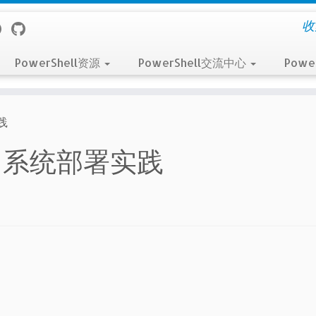
收
PowerShell资源
PowerShell交流中心
Powe
践
可用系统部署实践