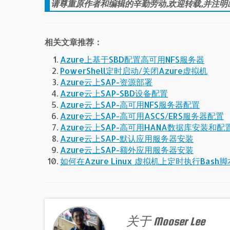
请尊重原作者和编辑的辛勤劳动,欢迎转载,并注明
相关文章推荐：
Azure上基于SBD配置高可用NFS服务器
PowerShell定时启动/关闭Azure虚拟机
Azure云上SAP-资源部署
Azure云上SAP-SBD设备配置
Azure云上SAP-高可用NFS服务器配置
Azure云上SAP-高可用ASCS/ERS服务器配置
Azure云上SAP-高可用HANA数据库安装和配
Azure云上SAP-默认应用服务器安装
Azure云上SAP-额外应用服务器安装
如何在Azure Linux 虚拟机上定时执行Bash脚
关于 Mooser Lee