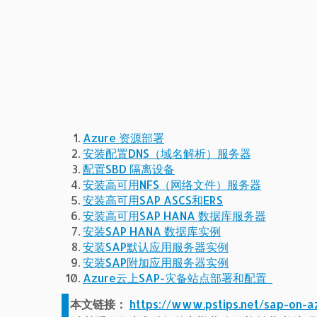
Azure 资源部署
安装配置DNS（域名解析）服务器
配置SBD 隔离设备
安装高可用NFS（网络文件）服务器
安装高可用SAP ASCS和ERS
安装高可用SAP HANA 数据库服务器
安装SAP HANA 数据库实例
安装SAP默认应用服务器实例
安装SAP附加应用服务器实例
Azure云上SAP-灾备站点部署和配置
本文链接：
https://www.pstips.net/sap-on-a